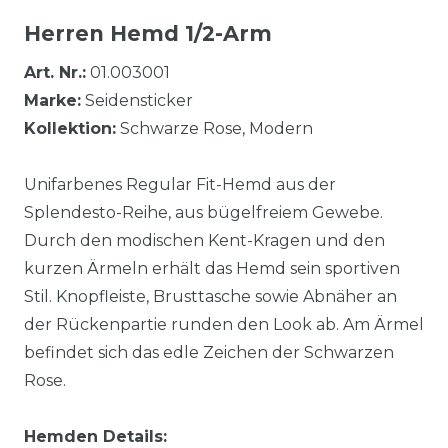
Herren Hemd 1/2-Arm
Art. Nr.:
01.003001
Marke:
Seidensticker
Kollektion:
Schwarze Rose, Modern
Unifarbenes Regular Fit-Hemd aus der
Splendesto-Reihe, aus bügelfreiem Gewebe.
Durch den modischen Kent-Kragen und den
kurzen Ärmeln erhält das Hemd sein sportiven
Stil. Knopfleiste, Brusttasche sowie Abnäher an
der Rückenpartie runden den Look ab. Am Ärmel
befindet sich das edle Zeichen der Schwarzen
Rose.
Hemden Details: