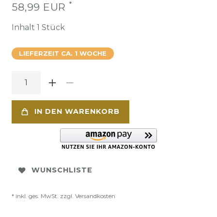
*
58,99 EUR
Inhalt
1
Stück
LIEFERZEIT CA. 1 WOCHE
IN DEN WARENKORB
WUNSCHLISTE
* inkl. ges. MwSt. zzgl.
Versandkosten