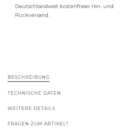
Deutschlandweit kostenfreier Hin- und
Rückversand.
BESCHREIBUNG
TECHNISCHE DATEN
WEITERE DETAILS
FRAGEN ZUM ARTIKEL?