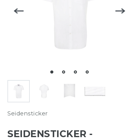
Seidensticker
SEIDENSTICKER -