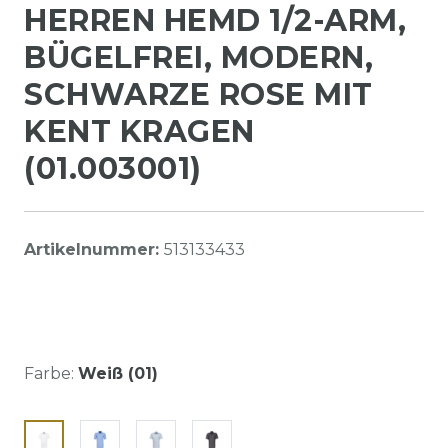
HERREN HEMD 1/2-ARM,
BÜGELFREI, MODERN,
SCHWARZE ROSE MIT
KENT KRAGEN
(01.003001)
Artikelnummer:
513133433
Farbe:
Weiß (01)