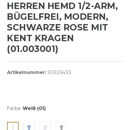
HERREN HEMD 1/2-ARM,
BÜGELFREI, MODERN,
SCHWARZE ROSE MIT
KENT KRAGEN
(01.003001)
Artikelnummer:
513133433
Farbe:
Weiß (01)