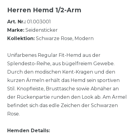
Herren Hemd 1/2-Arm
Art. Nr.:
01.003001
Marke:
Seidensticker
Kollektion:
Schwarze Rose, Modern
Unifarbenes Regular Fit-Hemd aus der
Splendesto-Reihe, aus bügelfreiem Gewebe.
Durch den modischen Kent-Kragen und den
kurzen Ärmeln erhält das Hemd sein sportiven
Stil. Knopfleiste, Brusttasche sowie Abnäher an
der Rückenpartie runden den Look ab. Am Ärmel
befindet sich das edle Zeichen der Schwarzen
Rose.
Hemden Details: