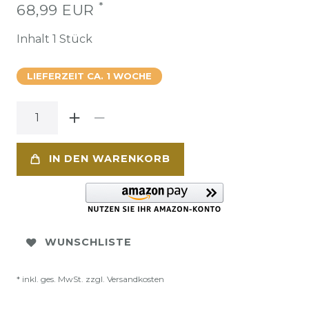
*
68,99 EUR
Inhalt
1
Stück
LIEFERZEIT CA. 1 WOCHE
IN DEN WARENKORB
WUNSCHLISTE
* inkl. ges. MwSt. zzgl.
Versandkosten