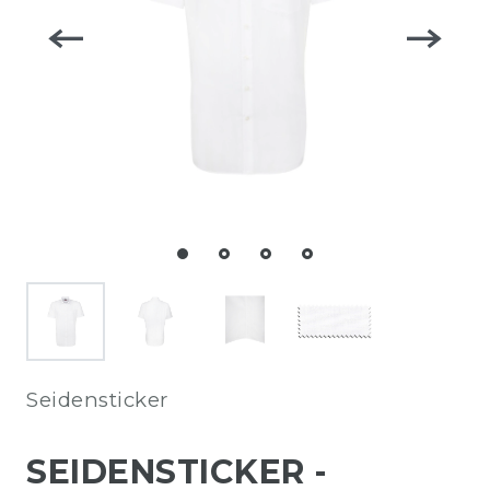
Seidensticker
SEIDENSTICKER -