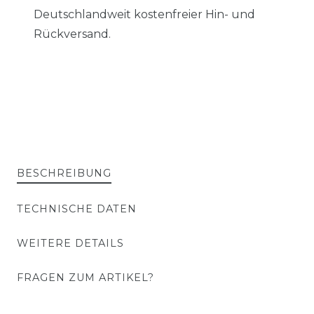
Deutschlandweit kostenfreier Hin- und
Rückversand.
BESCHREIBUNG
TECHNISCHE DATEN
WEITERE DETAILS
FRAGEN ZUM ARTIKEL?