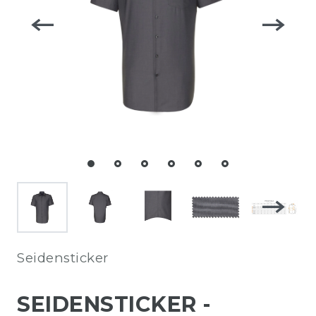
Seidensticker
SEIDENSTICKER -