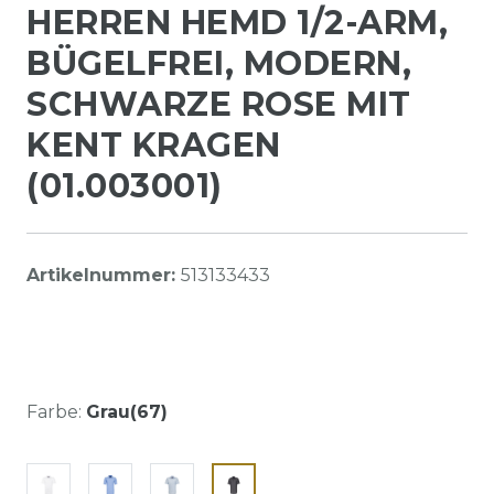
HERREN HEMD 1/2-ARM,
BÜGELFREI, MODERN,
SCHWARZE ROSE MIT
KENT KRAGEN
(01.003001)
Artikelnummer:
513133433
Farbe:
Grau(67)