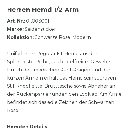
Herren Hemd 1/2-Arm
Art. Nr.:
01.003001
Marke:
Seidensticker
Kollektion:
Schwarze Rose, Modern
Unifarbenes Regular Fit-Hemd aus der
Splendesto-Reihe, aus bügelfreiem Gewebe.
Durch den modischen Kent-Kragen und den
kurzen Ärmeln erhält das Hemd sein sportiven
Stil. Knopfleiste, Brusttasche sowie Abnäher an
der Rückenpartie runden den Look ab. Am Ärmel
befindet sich das edle Zeichen der Schwarzen
Rose.
Hemden Details: