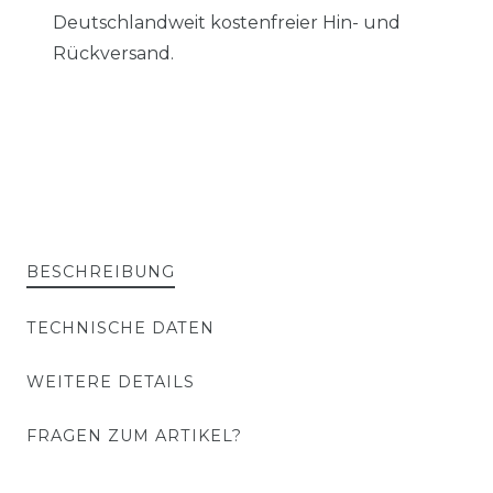
Deutschlandweit kostenfreier Hin- und
Rückversand.
BESCHREIBUNG
TECHNISCHE DATEN
WEITERE DETAILS
FRAGEN ZUM ARTIKEL?