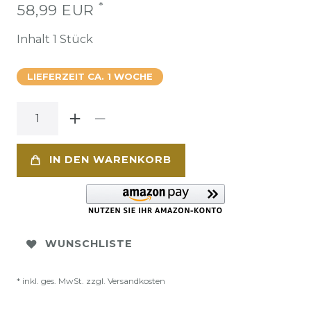
*
58,99 EUR
Inhalt
1
Stück
LIEFERZEIT CA. 1 WOCHE
IN DEN WARENKORB
WUNSCHLISTE
* inkl. ges. MwSt. zzgl.
Versandkosten