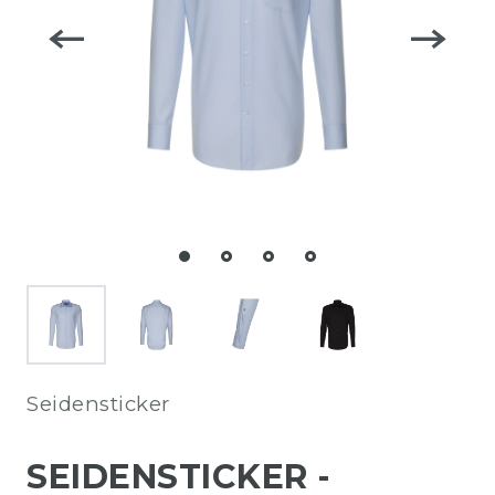
Seidensticker
SEIDENSTICKER -