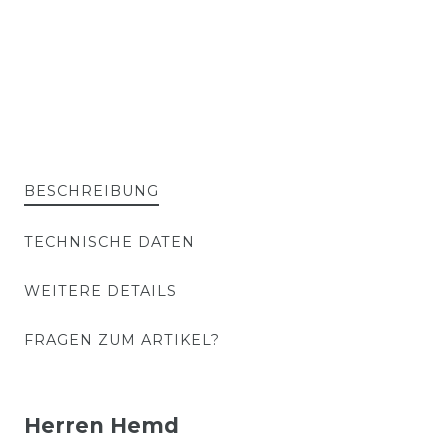
BESCHREIBUNG
TECHNISCHE DATEN
WEITERE DETAILS
FRAGEN ZUM ARTIKEL?
Herren Hemd