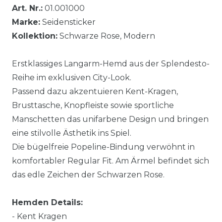
Art. Nr.:
01.001000
Marke:
Seidensticker
Kollektion:
Schwarze Rose, Modern
Erstklassiges Langarm-Hemd aus der Splendesto-
Reihe im exklusiven City-Look.
Passend dazu akzentuieren Kent-Kragen,
Brusttasche, Knopfleiste sowie sportliche
Manschetten das unifarbene Design und bringen
eine stilvolle Ästhetik ins Spiel.
Die bügelfreie Popeline-Bindung verwöhnt in
komfortabler Regular Fit. Am Ärmel befindet sich
das edle Zeichen der Schwarzen Rose.
Hemden Details:
- Kent Kragen