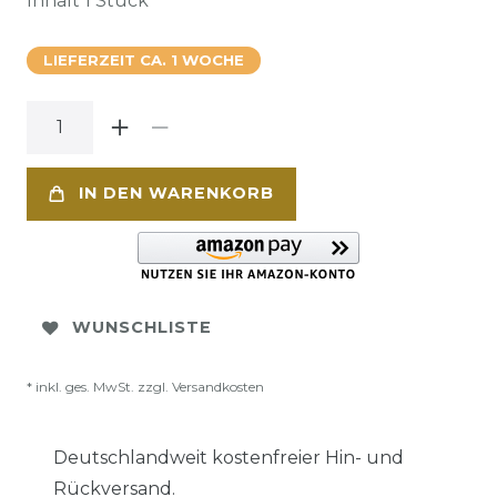
Inhalt
1
Stück
LIEFERZEIT CA. 1 WOCHE
IN DEN WARENKORB
WUNSCHLISTE
* inkl. ges. MwSt. zzgl.
Versandkosten
Deutschlandweit kostenfreier Hin- und
Rückversand.