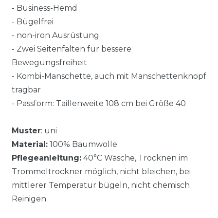
- Business-Hemd
- Bügelfrei
- non-iron Ausrüstung
- Zwei Seitenfalten für bessere
Bewegungsfreiheit
- Kombi-Manschette, auch mit Manschettenknopf
tragbar
- Passform: Taillenweite 108 cm bei Größe 40
Muster
: uni
Material:
100% Baumwolle
Pflegeanleitung:
40°C Wäsche, Trocknen im
Trommeltrockner möglich, nicht bleichen, bei
mittlerer Temperatur bügeln, nicht chemisch
Reinigen.