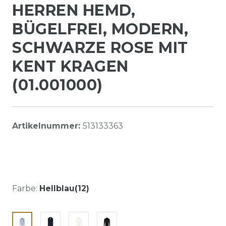
HERREN HEMD,
BÜGELFREI, MODERN,
SCHWARZE ROSE MIT
KENT KRAGEN
(01.001000)
Artikelnummer:
513133363
Farbe:
Hellblau(12)