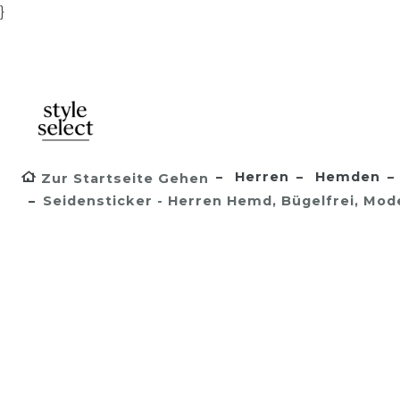
}
Herren
Hemden
Zur Startseite Gehen
Seidensticker - Herren Hemd, Bügelfrei, Mod