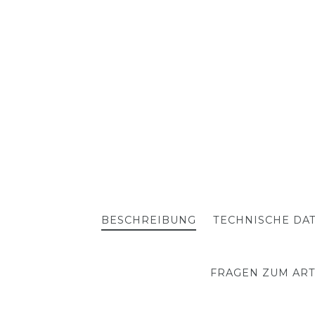
BESCHREIBUNG
TECHNISCHE DA
FRAGEN ZUM ART