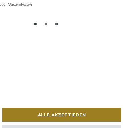
zzgl.
Versandkosten
ALLE AKZEPTIEREN