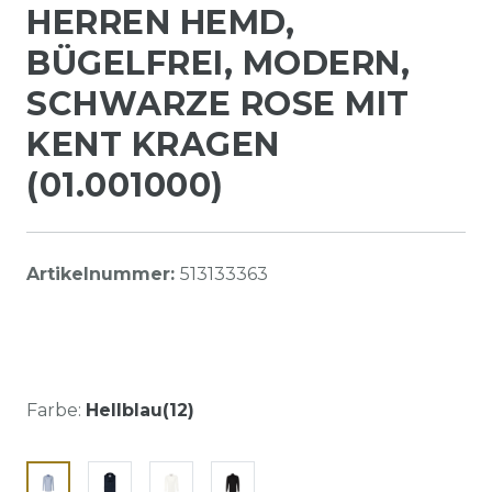
HERREN HEMD,
BÜGELFREI, MODERN,
SCHWARZE ROSE MIT
KENT KRAGEN
(01.001000)
Artikelnummer:
513133363
Farbe:
Hellblau(12)