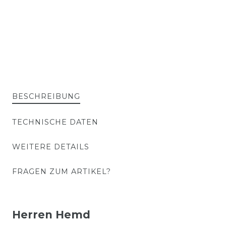
BESCHREIBUNG
TECHNISCHE DATEN
WEITERE DETAILS
FRAGEN ZUM ARTIKEL?
Herren Hemd