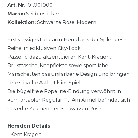
Art. Nr.:
01.001000
Marke:
Seidensticker
Kollektion:
Schwarze Rose, Modern
Erstklassiges Langarm-Hemd aus der Splendesto-
Reihe im exklusiven City-Look.
Passend dazu akzentuieren Kent-Kragen,
Brusttasche, Knopfleiste sowie sportliche
Manschetten das unifarbene Design und bringen
eine stilvolle Ästhetik ins Spiel.
Die bügelfreie Popeline-Bindung verwöhnt in
komfortabler Regular Fit. Am Ärmel befindet sich
das edle Zeichen der Schwarzen Rose.
Hemden Details:
- Kent Kragen