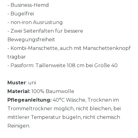
- Business-Hemd
- Bügelfrei
- non-iron Ausrüstung
- Zwei Seitenfalten für bessere
Bewegungsfreiheit
- Kombi-Manschette, auch mit Manschettenknopf
tragbar
- Passform: Taillenweite 108 cm bei Größe 40
Muster
: uni
Material:
100% Baumwolle
Pflegeanleitung:
40°C Wäsche, Trocknen im
Trommeltrockner möglich, nicht bleichen, bei
mittlerer Temperatur bügeln, nicht chemisch
Reinigen.