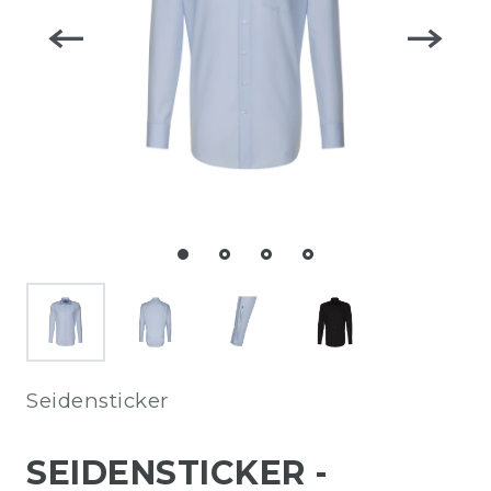
Seidensticker
SEIDENSTICKER -