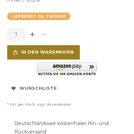
Inhalt
1
Stück
LIEFERZEIT CA. 1 WOCHE
IN DEN WARENKORB
WUNSCHLISTE
* inkl. ges. MwSt. zzgl.
Versandkosten
Deutschlandweit kostenfreier Hin- und
Rückversand.