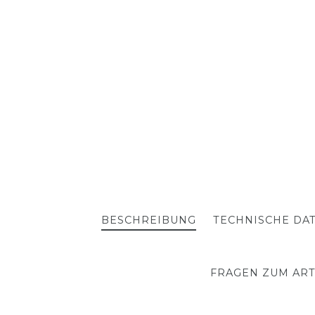
BESCHREIBUNG
TECHNISCHE DA
FRAGEN ZUM ART