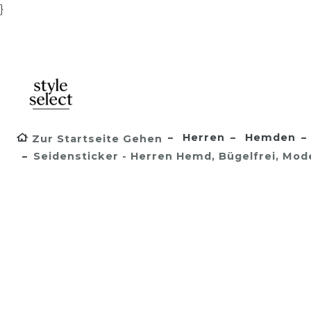
}
Herren
Hemden
Zur Startseite Gehen
Seidensticker - Herren Hemd, Bügelfrei, Mod