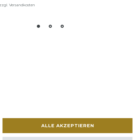
zzgl.
Versandkosten
ALLE AKZEPTIEREN