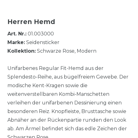
Herren Hemd
Art. Nr.:
01.003000
Marke:
Seidensticker
Kollektion:
Schwarze Rose, Modern
Unifarbenes Regular Fit-Hemd aus der
Splendesto-Reihe, aus bügelfreiem Gewebe. Der
modische Kent-Kragen sowie die
weitenverstellbaren Kombi-Manschetten
verleihen der unifarbenen Dessinierung einen
besonderen Reiz. Knopfleiste, Brusttasche sowie
Abnäher an der Rückenpartie runden den Look
ab. Am Ärmel befindet sich das edle Zeichen der
Schwarzen Rose.