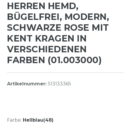
HERREN HEMD,
BÜGELFREI, MODERN,
SCHWARZE ROSE MIT
KENT KRAGEN IN
VERSCHIEDENEN
FARBEN (01.003000)
Artikelnummer:
513133365
Farbe:
Hellblau(48)