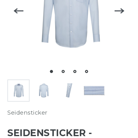
Seidensticker
SEIDENSTICKER -