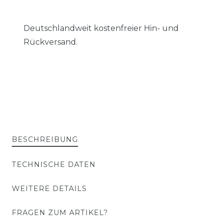
Deutschlandweit kostenfreier Hin- und
Rückversand.
BESCHREIBUNG
TECHNISCHE DATEN
WEITERE DETAILS
FRAGEN ZUM ARTIKEL?