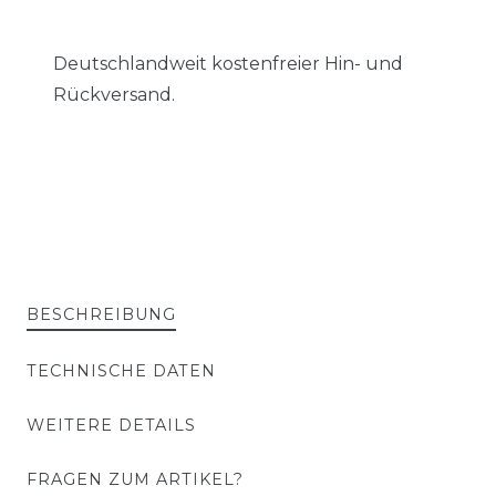
Deutschlandweit kostenfreier Hin- und
Rückversand.
BESCHREIBUNG
TECHNISCHE DATEN
WEITERE DETAILS
FRAGEN ZUM ARTIKEL?