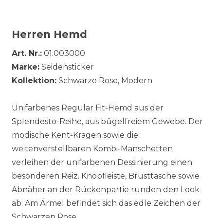
Herren Hemd
Art. Nr.:
01.003000
Marke:
Seidensticker
Kollektion:
Schwarze Rose, Modern
Unifarbenes Regular Fit-Hemd aus der
Splendesto-Reihe, aus bügelfreiem Gewebe. Der
modische Kent-Kragen sowie die
weitenverstellbaren Kombi-Manschetten
verleihen der unifarbenen Dessinierung einen
besonderen Reiz. Knopfleiste, Brusttasche sowie
Abnäher an der Rückenpartie runden den Look
ab. Am Ärmel befindet sich das edle Zeichen der
Schwarzen Rose.