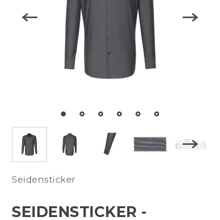
Seidensticker
SEIDENSTICKER -