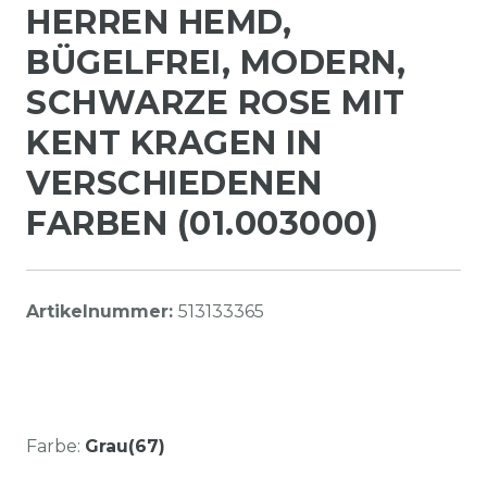
HERREN HEMD,
BÜGELFREI, MODERN,
SCHWARZE ROSE MIT
KENT KRAGEN IN
VERSCHIEDENEN
FARBEN (01.003000)
Artikelnummer:
513133365
Farbe:
Grau(67)