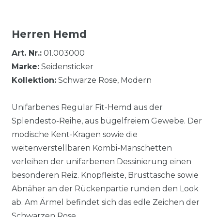
Herren Hemd
Art. Nr.:
01.003000
Marke:
Seidensticker
Kollektion:
Schwarze Rose, Modern
Unifarbenes Regular Fit-Hemd aus der
Splendesto-Reihe, aus bügelfreiem Gewebe. Der
modische Kent-Kragen sowie die
weitenverstellbaren Kombi-Manschetten
verleihen der unifarbenen Dessinierung einen
besonderen Reiz. Knopfleiste, Brusttasche sowie
Abnäher an der Rückenpartie runden den Look
ab. Am Ärmel befindet sich das edle Zeichen der
Schwarzen Rose.