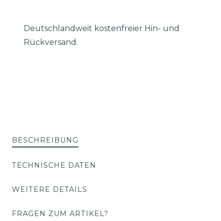
Deutschlandweit kostenfreier Hin- und
Rückversand.
BESCHREIBUNG
TECHNISCHE DATEN
WEITERE DETAILS
FRAGEN ZUM ARTIKEL?