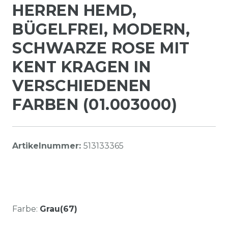
HERREN HEMD,
BÜGELFREI, MODERN,
SCHWARZE ROSE MIT
KENT KRAGEN IN
VERSCHIEDENEN
FARBEN (01.003000)
Artikelnummer:
513133365
Farbe:
Grau(67)