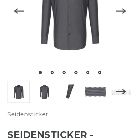
Seidensticker
SEIDENSTICKER -