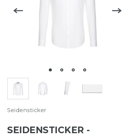
Seidensticker
SEIDENSTICKER -