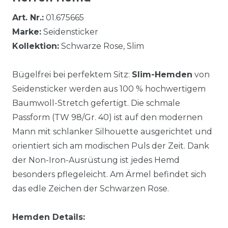
Art. Nr.:
01.675665
Marke:
Seidensticker
Kollektion:
Schwarze Rose, Slim
Bügelfrei bei perfektem Sitz:
Slim-Hemden
von
Seidensticker werden aus 100 % hochwertigem
Baumwoll-Stretch gefertigt. Die schmale
Passform (TW 98/Gr. 40) ist auf den modernen
Mann mit schlanker Silhouette ausgerichtet und
orientiert sich am modischen Puls der Zeit. Dank
der Non-Iron-Ausrüstung ist jedes Hemd
besonders pflegeleicht. Am Ärmel befindet sich
das edle Zeichen der Schwarzen Rose.
Hemden Details: