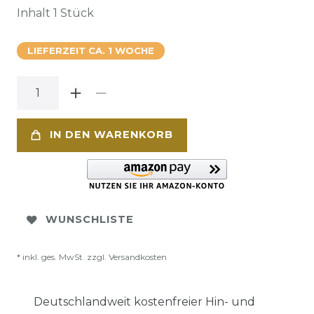
Inhalt
1
Stück
LIEFERZEIT CA. 1 WOCHE
IN DEN WARENKORB
WUNSCHLISTE
* inkl. ges. MwSt. zzgl.
Versandkosten
Deutschlandweit kostenfreier Hin- und