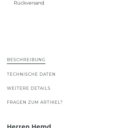
Rückversand.
BESCHREIBUNG
TECHNISCHE DATEN
WEITERE DETAILS
FRAGEN ZUM ARTIKEL?
Herren Hemd