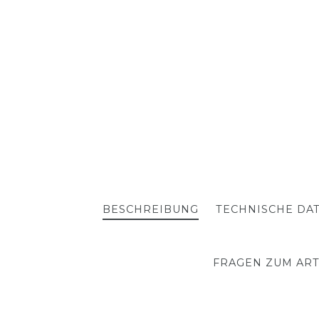
BESCHREIBUNG
TECHNISCHE DA
FRAGEN ZUM ART