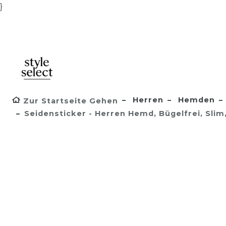
}
Herren
Hemden
Zur Startseite Gehen
Seidensticker - Herren Hemd, Bügelfrei, Sli