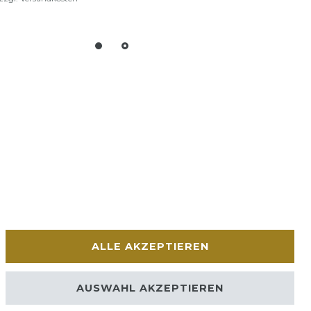
ALLE AKZEPTIEREN
AUSWAHL AKZEPTIEREN