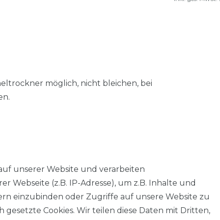
trockner möglich, nicht bleichen, bei
en.
auf unserer Website und verarbeiten
 Webseite (z.B. IP-Adresse), um z.B. Inhalte und
tern einzubinden oder Zugriffe auf unsere Website zu
 gesetzte Cookies. Wir teilen diese Daten mit Dritten,