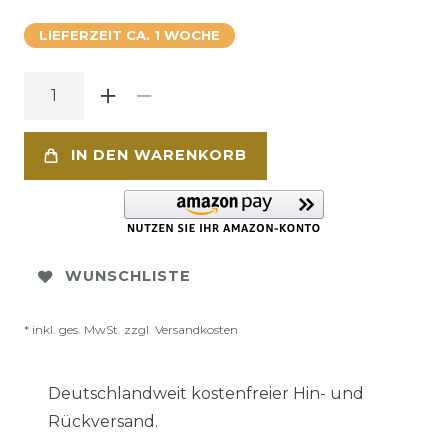
LIEFERZEIT CA. 1 WOCHE
IN DEN WARENKORB
WUNSCHLISTE
* inkl. ges. MwSt. zzgl.
Versandkosten
Deutschlandweit kostenfreier Hin- und
Rückversand.