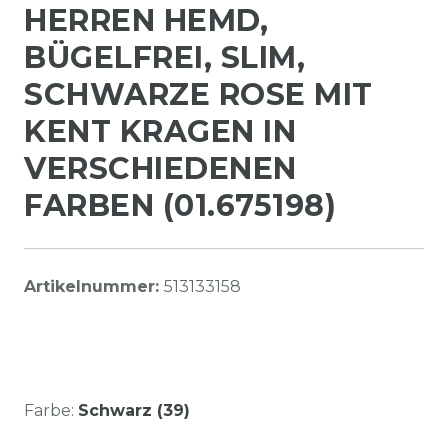
HERREN HEMD,
BÜGELFREI, SLIM,
SCHWARZE ROSE MIT
KENT KRAGEN IN
VERSCHIEDENEN
FARBEN (01.675198)
Artikelnummer:
513133158
Farbe:
Schwarz (39)