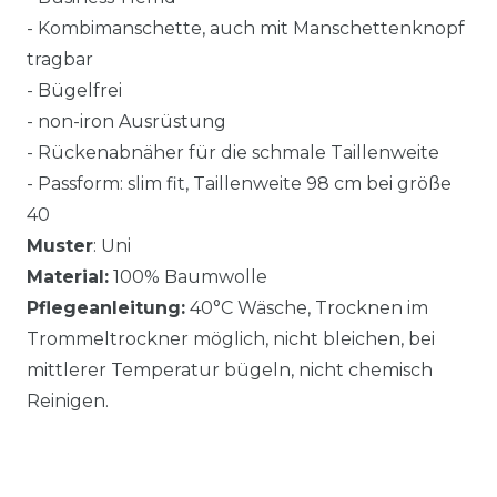
- Kombimanschette, auch mit Manschettenknopf
tragbar
- Bügelfrei
- non-iron Ausrüstung
- Rückenabnäher für die schmale Taillenweite
- Passform: slim fit, Taillenweite 98 cm bei größe
40
Muster
: Uni
Material:
100% Baumwolle
Pflegeanleitung:
40°C Wäsche, Trocknen im
Trommeltrockner möglich, nicht bleichen, bei
mittlerer Temperatur bügeln, nicht chemisch
Reinigen.