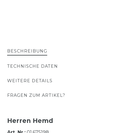
BESCHREIBUNG
TECHNISCHE DATEN
WEITERE DETAILS
FRAGEN ZUM ARTIKEL?
Herren Hemd
Art. Nr.:
01.675198