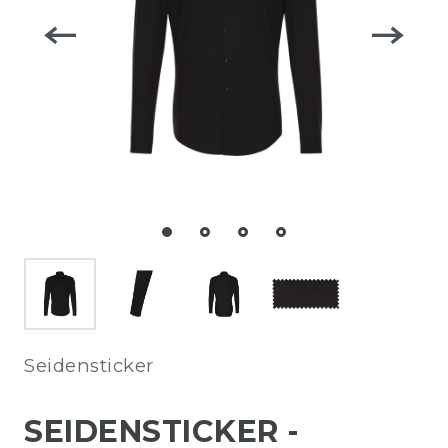
Seidensticker
SEIDENSTICKER -