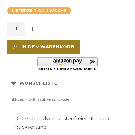
LIEFERZEIT CA. 1 WOCHE
IN DEN WARENKORB
WUNSCHLISTE
* inkl. ges. MwSt. zzgl.
Versandkosten
Deutschlandweit kostenfreier Hin- und
Rückversand.