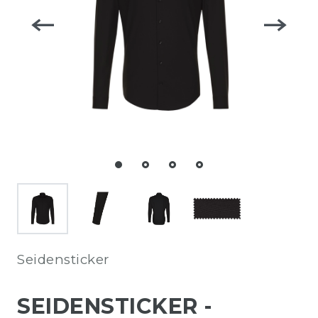
Seidensticker
SEIDENSTICKER -