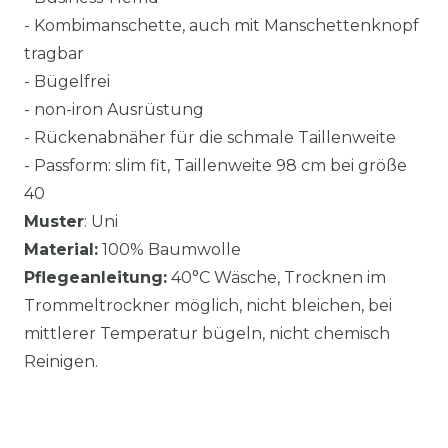
- Kombimanschette, auch mit Manschettenknopf
tragbar
- Bügelfrei
- non-iron Ausrüstung
- Rückenabnäher für die schmale Taillenweite
- Passform: slim fit, Taillenweite 98 cm bei größe
40
Muster
: Uni
Material:
100% Baumwolle
Pflegeanleitung:
40°C Wäsche, Trocknen im
Trommeltrockner möglich, nicht bleichen, bei
mittlerer Temperatur bügeln, nicht chemisch
Reinigen.