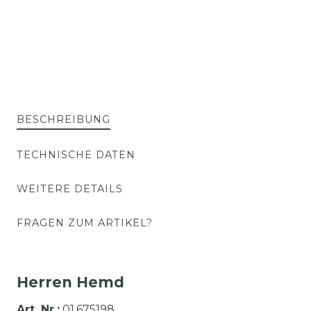
BESCHREIBUNG
TECHNISCHE DATEN
WEITERE DETAILS
FRAGEN ZUM ARTIKEL?
Herren Hemd
Art. Nr.:
01.675198