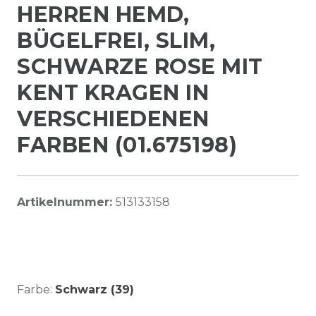
HERREN HEMD,
BÜGELFREI, SLIM,
SCHWARZE ROSE MIT
KENT KRAGEN IN
VERSCHIEDENEN
FARBEN (01.675198)
Artikelnummer:
513133158
Farbe:
Schwarz (39)