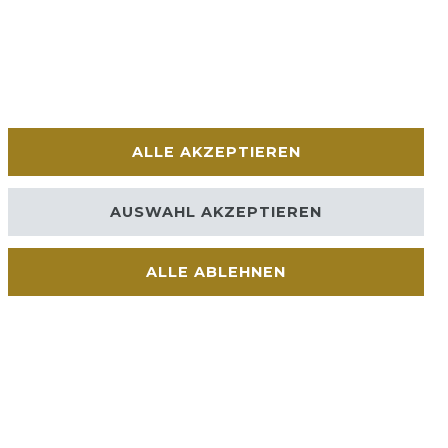
ALLE AKZEPTIEREN
AUSWAHL AKZEPTIEREN
ALLE ABLEHNEN
Kontakt
VERTRAG WIDERRUFEN