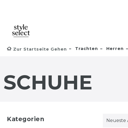
Trachten
Herren
Zur Startseite Gehen
SCHUHE
Kategorien