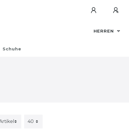
HERREN
Schuhe