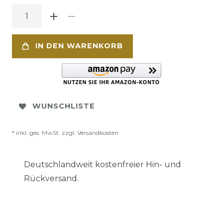
IN DEN WARENKORB
WUNSCHLISTE
* inkl. ges. MwSt. zzgl.
Versandkosten
Deutschlandweit kostenfreier Hin- und
Rückversand.