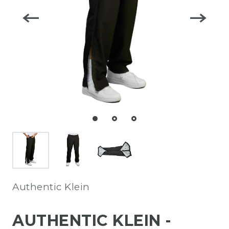
Authentic Klein
AUTHENTIC KLEIN -