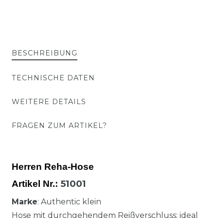
BESCHREIBUNG
TECHNISCHE DATEN
WEITERE DETAILS
FRAGEN ZUM ARTIKEL?
Herren Reha-Hose
51001
Artikel Nr.:
Marke
: Authentic klein
Hose mit durchgehendem Reißverschluss; ideal