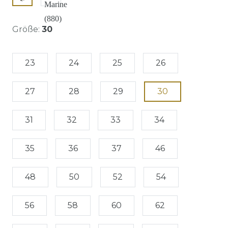
Größe:
30
23
24
25
26
27
28
29
30
31
32
33
34
35
36
37
46
48
50
52
54
56
58
60
62