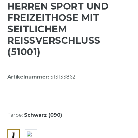
HERREN SPORT UND
FREIZEITHOSE MIT
SEITLICHEM
REISSVERSCHLUSS (
51001)
Artikelnummer:
513133862
Farbe:
Schwarz (090)