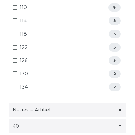
110
8
114
3
118
3
122
3
126
3
130
2
134
2