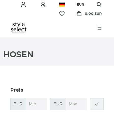
EUR
0,00 EUR
☰
HOSEN
Preis
EUR
EUR