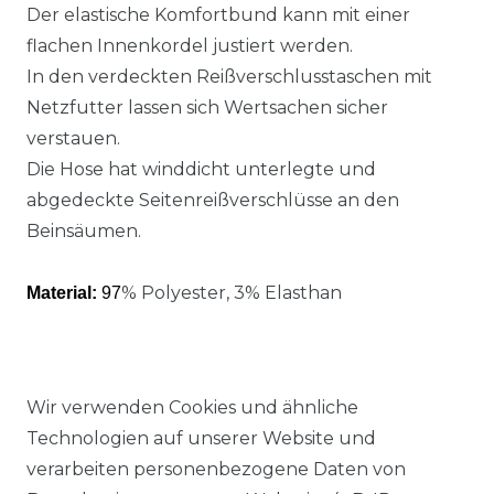
Der elastische Komfortbund kann mit einer
flachen Innenkordel justiert werden.
In den verdeckten Reißverschlusstaschen mit
Netzfutter lassen sich Wertsachen sicher
verstauen.
Die Hose hat winddicht unterlegte und
abgedeckte Seitenreißverschlüsse an den
Beinsäumen.
% Polyester, 3% Elasthan
Material:
97
Wir verwenden Cookies und ähnliche
Technologien auf unserer Website und
Ähnlicher Artikel
verarbeiten personenbezogene Daten von