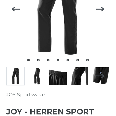
JOY Sportswear
JOY - HERREN SPORT