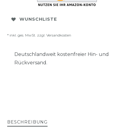
WUNSCHLISTE
* inkl. ges. MwSt. zzgl.
Versandkosten
Deutschlandweit kostenfreier Hin- und
Rückversand.
BESCHREIBUNG