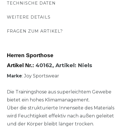
TECHNISCHE DATEN
WEITERE DETAILS
FRAGEN ZUM ARTIKEL?
Herren Sporthose
40162,
Artikel
: Niels
Artikel Nr.:
Marke
: Joy Sportswear
Die Trainingshose aus superleichtem Gewebe
bietet ein hohes Klimamanagement.
Über die strukturierte Innenseite des Materials
wird Feuchtigkeit effektiv nach außen geleitet
und der Körper bleibt länger trocken.