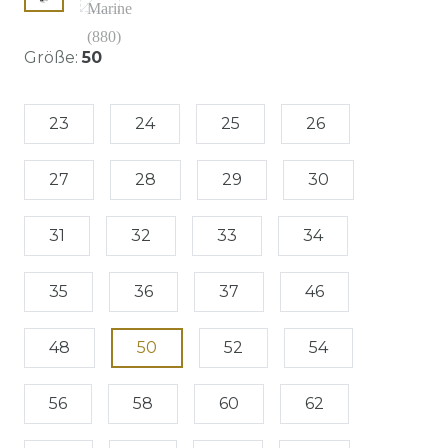
Größe:
50
23
24
25
26
27
28
29
30
31
32
33
34
35
36
37
46
48
50
52
54
56
58
60
62