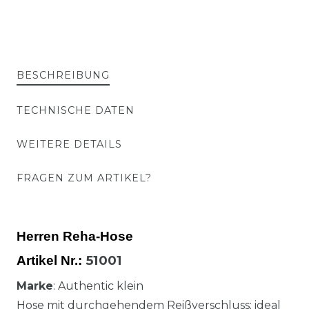
BESCHREIBUNG
TECHNISCHE DATEN
WEITERE DETAILS
FRAGEN ZUM ARTIKEL?
Herren Reha-Hose
51001
Artikel Nr.:
Marke
: Authentic klein
Hose mit durchgehendem Reißverschluss; ideal