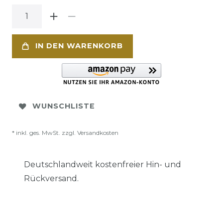
IN DEN WARENKORB
WUNSCHLISTE
* inkl. ges. MwSt. zzgl.
Versandkosten
Deutschlandweit kostenfreier Hin- und
Rückversand.