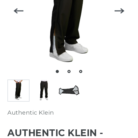
Authentic Klein
AUTHENTIC KLEIN -