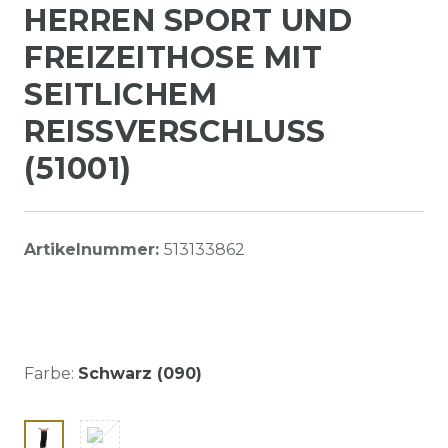
HERREN SPORT UND
FREIZEITHOSE MIT
SEITLICHEM
REISSVERSCHLUSS (
51001)
Artikelnummer:
513133862
Farbe:
Schwarz (090)