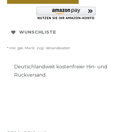
WUNSCHLISTE
* inkl. ges. MwSt. zzgl.
Versandkosten
Deutschlandweit kostenfreier Hin- und
Rückversand.