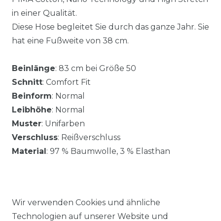
in einer Qualität.
Diese Hose begleitet Sie durch das ganze Jahr. Sie
hat eine Fußweite von 38 cm.
Beinlänge
: 83 cm bei Größe 50
Schnitt
: Comfort Fit
Beinform
: Normal
Leibhöhe
: Normal
Muster
: Unifarben
Verschluss
: Reißverschluss
Material
: 97 % Baumwolle, 3 % Elasthan
Wir verwenden Cookies und ähnliche
Technologien auf unserer Website und