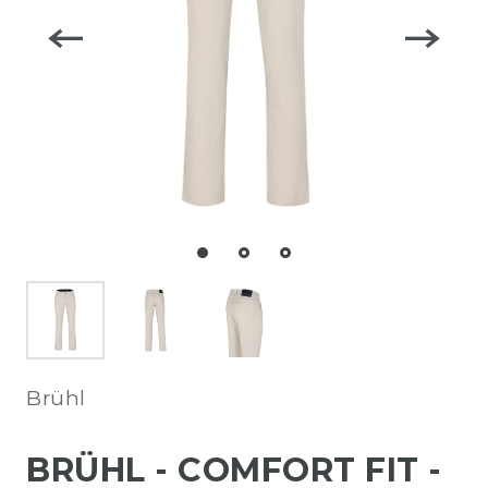
Brühl
BRÜHL - COMFORT FIT -