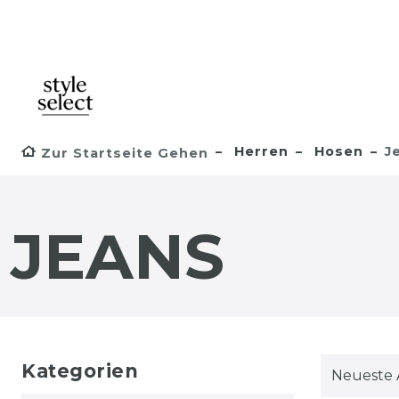
Herren
Hosen
J
Zur Startseite Gehen
JEANS
Kategorien