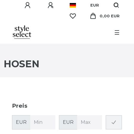
EUR
0,00 EUR
☰
HOSEN
Preis
EUR
EUR