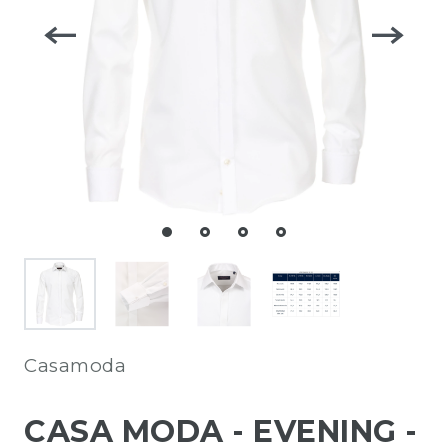
Casamoda
CASA MODA - EVENING -