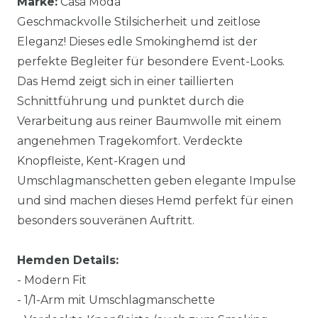
Marke:
Casa Moda
Geschmackvolle Stilsicherheit und zeitlose
Eleganz! Dieses edle Smokinghemd ist der
perfekte Begleiter für besondere Event-Looks.
Das Hemd zeigt sich in einer taillierten
Schnittführung und punktet durch die
Verarbeitung aus reiner Baumwolle mit einem
angenehmen Tragekomfort. Verdeckte
Knopfleiste, Kent-Kragen und
Umschlagmanschetten geben elegante Impulse
und sind machen dieses Hemd perfekt für einen
besonders souveränen Auftritt.
Hemden Details:
- Modern Fit
- 1/1-Arm mit Umschlagmanschette