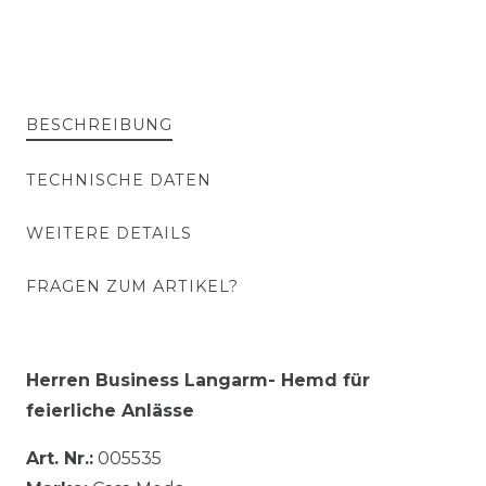
BESCHREIBUNG
TECHNISCHE DATEN
WEITERE DETAILS
FRAGEN ZUM ARTIKEL?
Herren Business Langarm- Hemd für
feierliche Anlässe
Art. Nr.:
005535