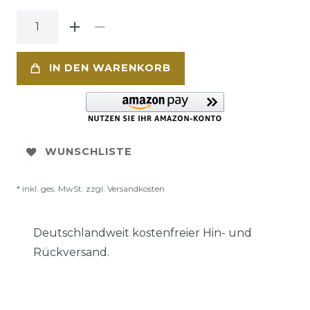
IN DEN WARENKORB
WUNSCHLISTE
* inkl. ges. MwSt. zzgl.
Versandkosten
Deutschlandweit kostenfreier Hin- und
Rückversand.