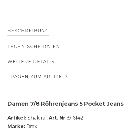
BESCHREIBUNG
TECHNISCHE DATEN
WEITERE DETAILS
FRAGEN ZUM ARTIKEL?
Damen 7/8 Röhrenjeans 5 Pocket Jeans
Artikel:
Shakira ,
Art. Nr.:
9-6142
Marke:
Brax