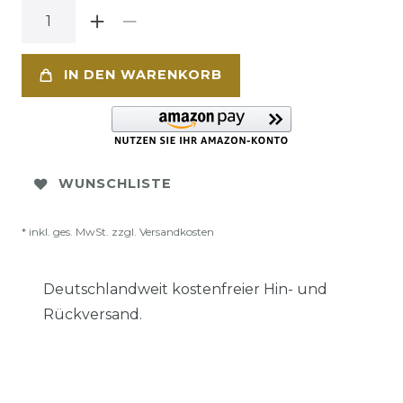
IN DEN WARENKORB
WUNSCHLISTE
* inkl. ges. MwSt. zzgl.
Versandkosten
Deutschlandweit kostenfreier Hin- und
Rückversand.