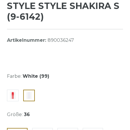
STYLE STYLE SHAKIRA S
(9-6142)
Artikelnummer:
890036247
Farbe:
White (99)
Größe:
36