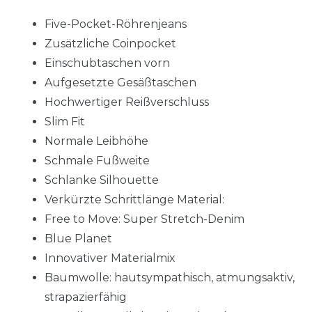
Five-Pocket-Röhrenjeans
Zusätzliche Coinpocket
Einschubtaschen vorn
Aufgesetzte Gesäßtaschen
Hochwertiger Reißverschluss
Slim Fit
Normale Leibhöhe
Schmale Fußweite
Schlanke Silhouette
Verkürzte Schrittlänge Material:
Free to Move: Super Stretch-Denim
Blue Planet
Innovativer Materialmix
Baumwolle: hautsympathisch, atmungsaktiv,
strapazierfähig