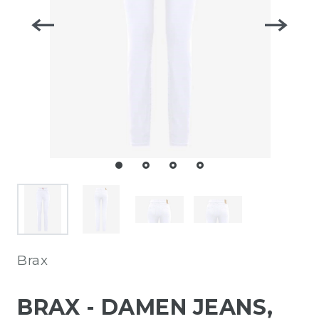
Brax
BRAX - DAMEN JEANS,