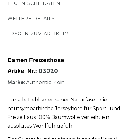
TECHNISCHE DATEN
WEITERE DETAILS
FRAGEN ZUM ARTIKEL?
Damen Freizeithose
03020
Artikel Nr.:
Marke
: Authentic klein
Für alle Liebhaber reiner Naturfaser: die
hautsympathische Jerseyhose für Sport- und
Freizeit aus 100% Baumwolle verleiht ein
absolutes Wohlfühlgefühl.