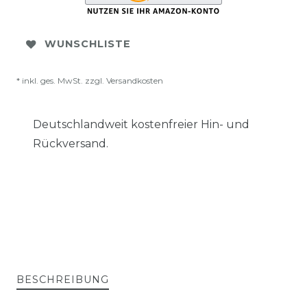
WUNSCHLISTE
* inkl. ges. MwSt. zzgl.
Versandkosten
Deutschlandweit kostenfreier Hin- und
Rückversand.
BESCHREIBUNG