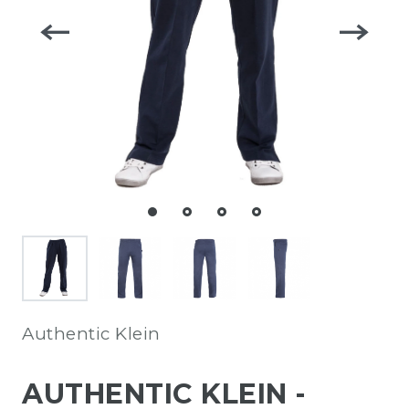
Authentic Klein
AUTHENTIC KLEIN -