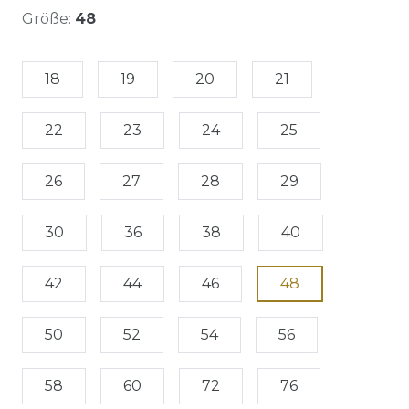
Größe:
48
18
19
20
21
22
23
24
25
26
27
28
29
30
36
38
40
42
44
46
48
50
52
54
56
58
60
72
76