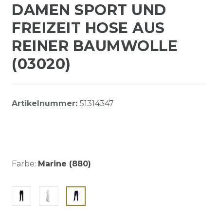
DAMEN SPORT UND
FREIZEIT HOSE AUS
REINER BAUMWOLLE
(03020)
Artikelnummer:
51314347
Farbe:
Marine (880)