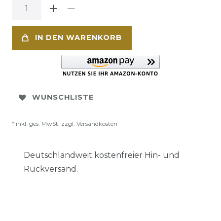
IN DEN WARENKORB
WUNSCHLISTE
* inkl. ges. MwSt. zzgl.
Versandkosten
Deutschlandweit kostenfreier Hin- und
Rückversand.