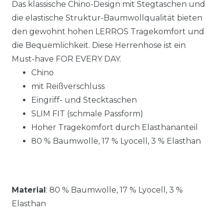
Das klassische Chino-Design mit Stegtaschen und
die elastische Struktur-Baumwollqualität bieten
den gewohnt hohen LERROS Tragekomfort und
die Bequemlichkeit. Diese Herrenhose ist ein
Must-have FOR EVERY DAY.
Chino
mit Reißverschluss
Eingriff- und Stecktaschen
SLIM FIT (schmale Passform)
Hoher Tragekomfort durch Elasthananteil
80 % Baumwolle, 17 % Lyocell, 3 % Elasthan
Material
:
80 % Baumwolle, 17 % Lyocell, 3 %
Elasthan