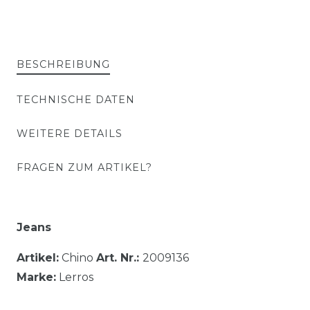
BESCHREIBUNG
TECHNISCHE DATEN
WEITERE DETAILS
FRAGEN ZUM ARTIKEL?
Jeans
Artikel:
Chino
Art. Nr.:
2009136
Marke:
Lerros