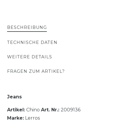
BESCHREIBUNG
TECHNISCHE DATEN
WEITERE DETAILS
FRAGEN ZUM ARTIKEL?
Jeans
Artikel:
Chino
Art. Nr.:
2009136
Marke:
Lerros