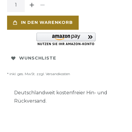
IN DEN WARENKORB
WUNSCHLISTE
* inkl. ges. MwSt. zzgl.
Versandkosten
Deutschlandweit kostenfreier Hin- und
Rückversand.