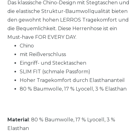
Das klassische Chino-Design mit Stegtaschen und
die elastische Struktur-Baumwollqualität bieten
den gewohnt hohen LERROS Tragekomfort und
die Bequemlichkeit. Diese Herrenhose ist ein
Must-have FOR EVERY DAY.
Chino
mit Reißverschluss
Eingriff- und Stecktaschen
SLIM FIT (schmale Passform)
Hoher Tragekomfort durch Elasthananteil
80 % Baumwolle, 17 % Lyocell, 3 % Elasthan
Material
:
80 % Baumwolle, 17 % Lyocell, 3 %
Elasthan