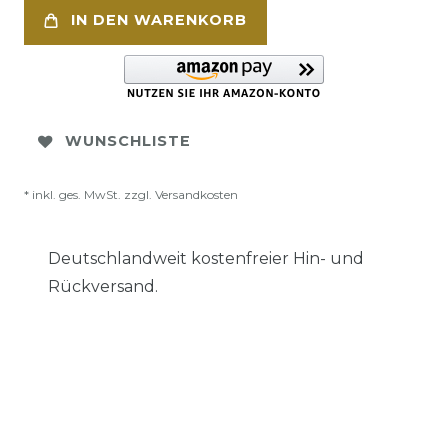
IN DEN WARENKORB
WUNSCHLISTE
* inkl. ges. MwSt. zzgl.
Versandkosten
Deutschlandweit kostenfreier Hin- und
Rückversand.