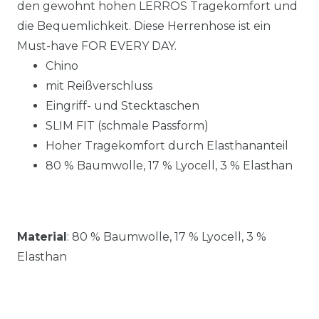
den gewohnt hohen LERROS Tragekomfort und
die Bequemlichkeit. Diese Herrenhose ist ein
Must-have FOR EVERY DAY.
Chino
mit Reißverschluss
Eingriff- und Stecktaschen
SLIM FIT (schmale Passform)
Hoher Tragekomfort durch Elasthananteil
80 % Baumwolle, 17 % Lyocell, 3 % Elasthan
Material
:
80 % Baumwolle, 17 % Lyocell, 3 %
Elasthan