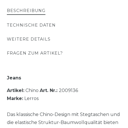
BESCHREIBUNG
TECHNISCHE DATEN
WEITERE DETAILS
FRAGEN ZUM ARTIKEL?
Jeans
Artikel:
Chino
Art. Nr.:
2009136
Marke:
Lerros
Das klassische Chino-Design mit Stegtaschen und
die elastische Struktur-Baumwollqualität bieten