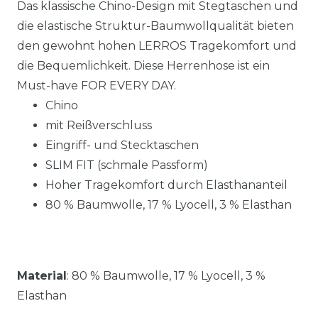
Das klassische Chino-Design mit Stegtaschen und
die elastische Struktur-Baumwollqualität bieten
den gewohnt hohen LERROS Tragekomfort und
die Bequemlichkeit. Diese Herrenhose ist ein
Must-have FOR EVERY DAY.
Chino
mit Reißverschluss
Eingriff- und Stecktaschen
SLIM FIT (schmale Passform)
Hoher Tragekomfort durch Elasthananteil
80 % Baumwolle, 17 % Lyocell, 3 % Elasthan
Material
:
80 % Baumwolle, 17 % Lyocell, 3 %
Elasthan