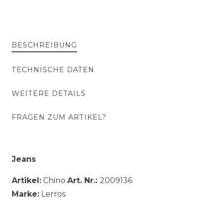
BESCHREIBUNG
TECHNISCHE DATEN
WEITERE DETAILS
FRAGEN ZUM ARTIKEL?
Jeans
Artikel:
Chino
Art. Nr.:
2009136
Marke:
Lerros