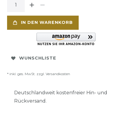
IN DEN WARENKORB
WUNSCHLISTE
* inkl. ges. MwSt. zzgl.
Versandkosten
Deutschlandweit kostenfreier Hin- und
Rückversand.