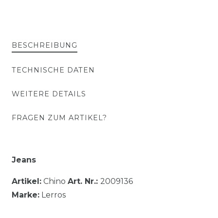
BESCHREIBUNG
TECHNISCHE DATEN
WEITERE DETAILS
FRAGEN ZUM ARTIKEL?
Jeans
Artikel:
Chino
Art. Nr.:
2009136
Marke:
Lerros