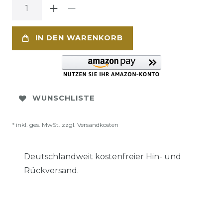
IN DEN WARENKORB
WUNSCHLISTE
* inkl. ges. MwSt. zzgl.
Versandkosten
Deutschlandweit kostenfreier Hin- und
Rückversand.