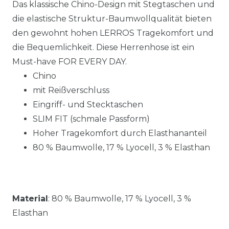
Das klassische Chino-Design mit Stegtaschen und
die elastische Struktur-Baumwollqualität bieten
den gewohnt hohen LERROS Tragekomfort und
die Bequemlichkeit. Diese Herrenhose ist ein
Must-have FOR EVERY DAY.
Chino
mit Reißverschluss
Eingriff- und Stecktaschen
SLIM FIT (schmale Passform)
Hoher Tragekomfort durch Elasthananteil
80 % Baumwolle, 17 % Lyocell, 3 % Elasthan
Material
:
80 % Baumwolle, 17 % Lyocell, 3 %
Elasthan