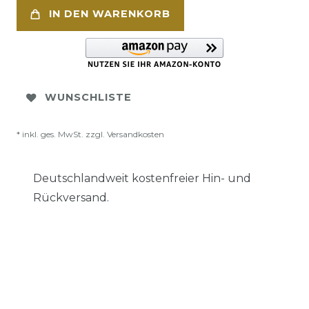
IN DEN WARENKORB
WUNSCHLISTE
* inkl. ges. MwSt. zzgl.
Versandkosten
Deutschlandweit kostenfreier Hin- und
Rückversand.