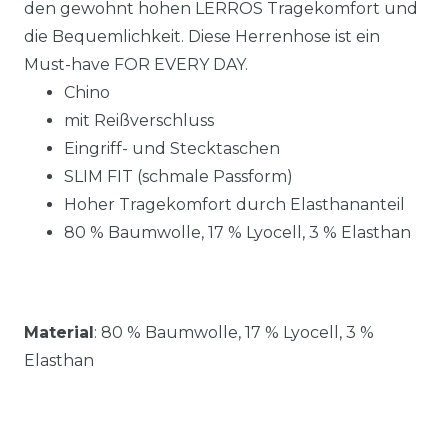
den gewohnt hohen LERROS Tragekomfort und
die Bequemlichkeit. Diese Herrenhose ist ein
Must-have FOR EVERY DAY.
Chino
mit Reißverschluss
Eingriff- und Stecktaschen
SLIM FIT (schmale Passform)
Hoher Tragekomfort durch Elasthananteil
80 % Baumwolle, 17 % Lyocell, 3 % Elasthan
Material
:
80 % Baumwolle, 17 % Lyocell, 3 %
Elasthan