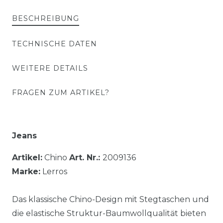
BESCHREIBUNG
TECHNISCHE DATEN
WEITERE DETAILS
FRAGEN ZUM ARTIKEL?
Jeans
Artikel:
Chino
Art. Nr.:
2009136
Marke:
Lerros
Das klassische Chino-Design mit Stegtaschen und
die elastische Struktur-Baumwollqualität bieten