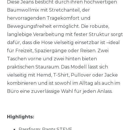
Diese Jeans besticht durch ihren hochwertigen
Baumwollmix mit Stretchanteil, der
hervorragenden Tragekomfort und
Bewegungsfreiheit ermöglicht. Die robuste,
langlebige Verarbeitung mit fester Struktur sorgt
dafür, dass die Hose vielseitig einsetzbar ist –ideal
für Freizeit, Spaziergänge oder Reisen. Zwei
Taschen vorne und zwei hinten bieten
praktischen Stauraum. Das Modell lässt sich
vielseitig mit Hemd, T-Shirt, Pullover oder Jacke
kombinieren und ist sowohl im Alltag als auch im
Büro eine zuverlässige Wahl für jeden Anlass.
Highlights:
Passform: Pants STEVE