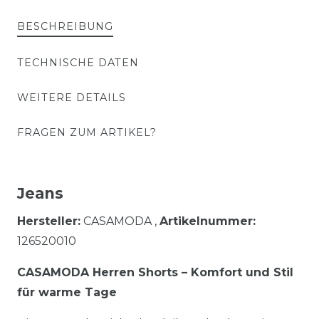
BESCHREIBUNG
TECHNISCHE DATEN
WEITERE DETAILS
FRAGEN ZUM ARTIKEL?
Jeans
Hersteller:
CASAMODA ,
Artikelnummer:
126520010
CASAMODA Herren Shorts – Komfort und Stil
für warme Tage