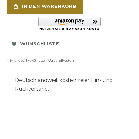
IN DEN WARENKORB
WUNSCHLISTE
* inkl. ges. MwSt. zzgl.
Versandkosten
Deutschlandweit kostenfreier Hin- und
Rückversand.