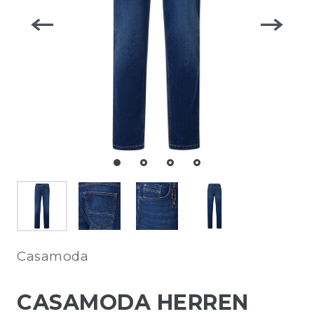
Casamoda
CASAMODA HERREN