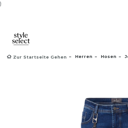
}
Herren
Hosen
J
Zur Startseite Gehen