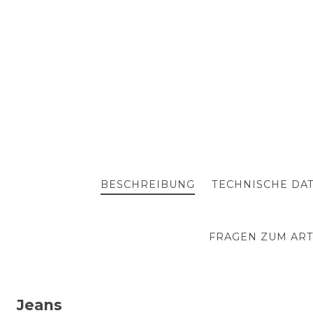
BESCHREIBUNG
TECHNISCHE DA
FRAGEN ZUM ART
Jeans