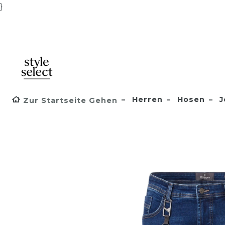
}
Herren
Hosen
J
Zur Startseite Gehen