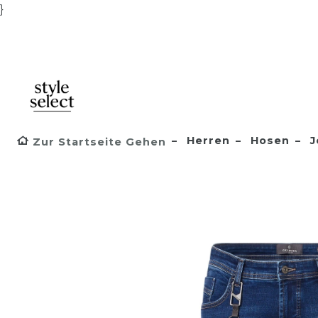
}
Herren
Hosen
J
Zur Startseite Gehen