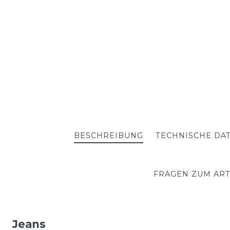
BESCHREIBUNG
TECHNISCHE DA
FRAGEN ZUM ART
Jeans