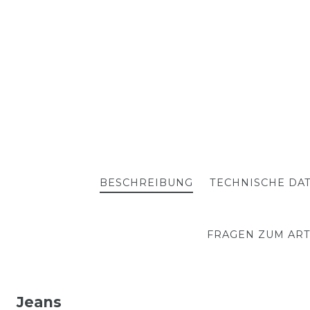
BESCHREIBUNG
TECHNISCHE DA
FRAGEN ZUM ART
Jeans