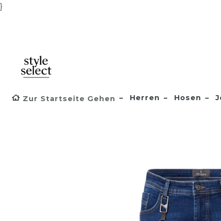
}
Herren
Hosen
J
Zur Startseite Gehen