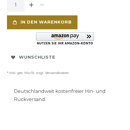
IN DEN WARENKORB
WUNSCHLISTE
* inkl. ges. MwSt. zzgl.
Versandkosten
Deutschlandweit kostenfreier Hin- und
Rückversand.