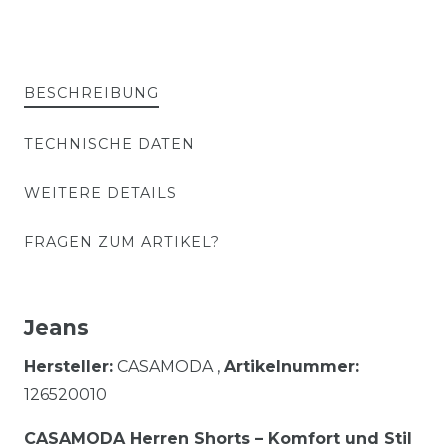
BESCHREIBUNG
TECHNISCHE DATEN
WEITERE DETAILS
FRAGEN ZUM ARTIKEL?
Jeans
Hersteller:
CASAMODA ,
Artikelnummer:
126520010
CASAMODA Herren Shorts – Komfort und Stil