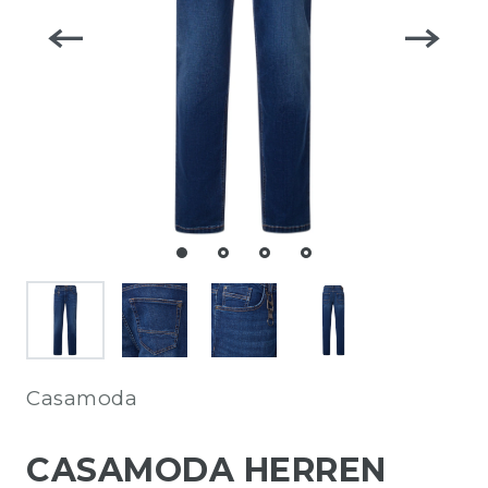
Casamoda
CASAMODA HERREN