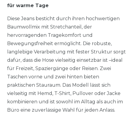
für warme Tage
Diese Jeans besticht durch ihren hochwertigen
Baumwollmix mit Stretchanteil, der
hervorragenden Tragekomfort und
Bewegungsfreiheit ermöglicht. Die robuste,
langlebige Verarbeitung mit fester Struktur sorgt
dafür, dass die Hose vielseitig einsetzbar ist –ideal
für Freizeit, Spaziergänge oder Reisen. Zwei
Taschen vorne und zwei hinten bieten
praktischen Stauraum. Das Modell lässt sich
vielseitig mit Hemd, T-Shirt, Pullover oder Jacke
kombinieren und ist sowohl im Alltag als auch im
Büro eine zuverlässige Wahl für jeden Anlass.