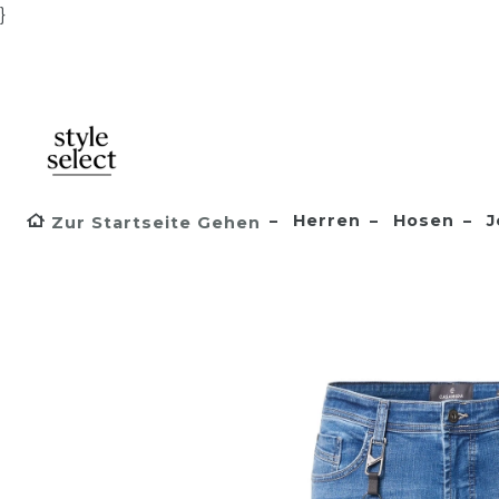
}
Herren
Hosen
J
Zur Startseite Gehen