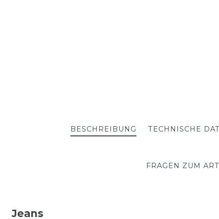
BESCHREIBUNG
TECHNISCHE DA
FRAGEN ZUM ART
Jeans