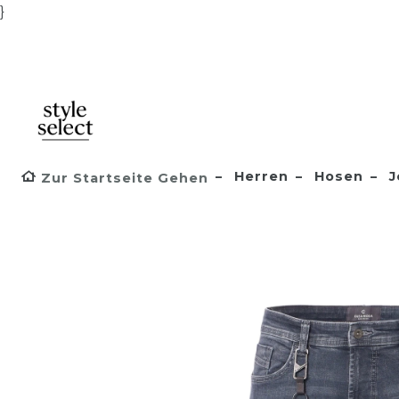
}
Herren
Hosen
J
Zur Startseite Gehen