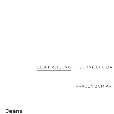
BESCHREIBUNG
TECHNISCHE DA
FRAGEN ZUM ART
Jeans