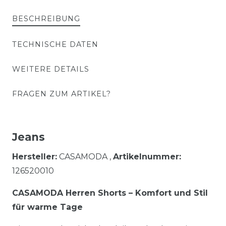
BESCHREIBUNG
TECHNISCHE DATEN
WEITERE DETAILS
FRAGEN ZUM ARTIKEL?
Jeans
Hersteller:
CASAMODA ,
Artikelnummer:
126520010
CASAMODA Herren Shorts – Komfort und Stil
für warme Tage