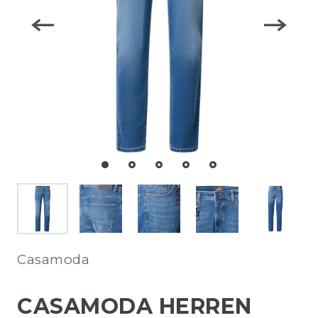
Casamoda
CASAMODA HERREN