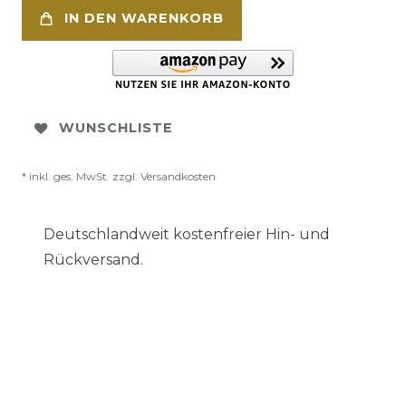
IN DEN WARENKORB
WUNSCHLISTE
* inkl. ges. MwSt. zzgl.
Versandkosten
Deutschlandweit kostenfreier Hin- und
Rückversand.