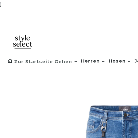
}
Herren
Hosen
J
Zur Startseite Gehen