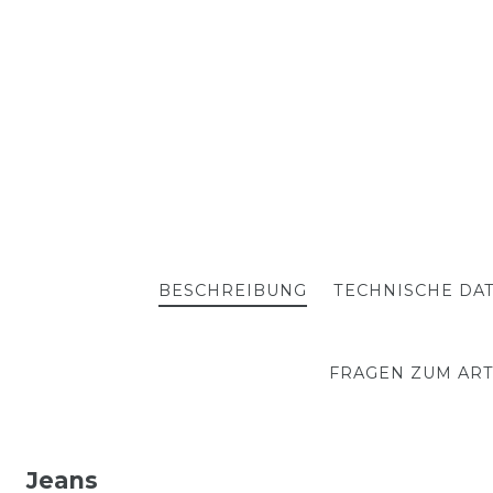
BESCHREIBUNG
TECHNISCHE DA
FRAGEN ZUM ART
Jeans