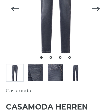
Casamoda
CASAMODA HERREN