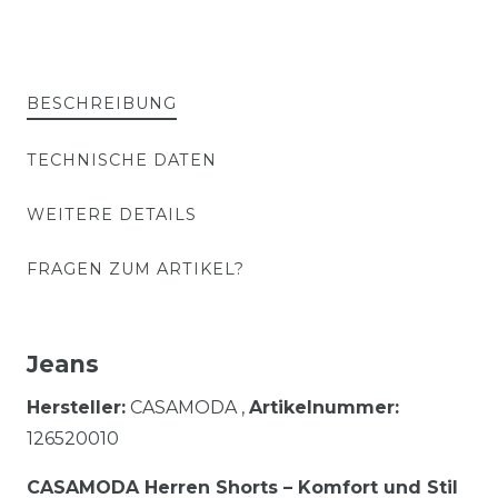
BESCHREIBUNG
TECHNISCHE DATEN
WEITERE DETAILS
FRAGEN ZUM ARTIKEL?
Jeans
Hersteller:
CASAMODA ,
Artikelnummer:
126520010
CASAMODA Herren Shorts – Komfort und Stil