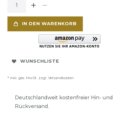
IN DEN WARENKORB
WUNSCHLISTE
* inkl. ges. MwSt. zzgl.
Versandkosten
Deutschlandweit kostenfreier Hin- und
Rückversand.