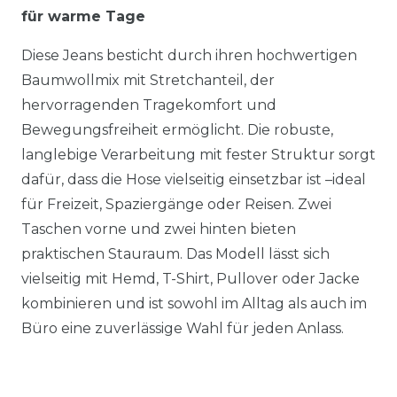
für warme Tage
Diese Jeans besticht durch ihren hochwertigen
Baumwollmix mit Stretchanteil, der
hervorragenden Tragekomfort und
Bewegungsfreiheit ermöglicht. Die robuste,
langlebige Verarbeitung mit fester Struktur sorgt
dafür, dass die Hose vielseitig einsetzbar ist –ideal
für Freizeit, Spaziergänge oder Reisen. Zwei
Taschen vorne und zwei hinten bieten
praktischen Stauraum. Das Modell lässt sich
vielseitig mit Hemd, T-Shirt, Pullover oder Jacke
kombinieren und ist sowohl im Alltag als auch im
Büro eine zuverlässige Wahl für jeden Anlass.