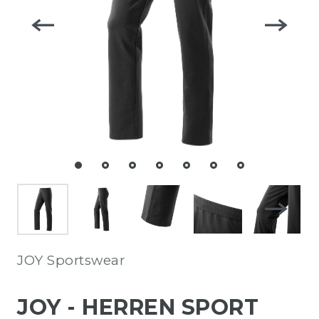
JOY Sportswear
JOY - HERREN SPORT