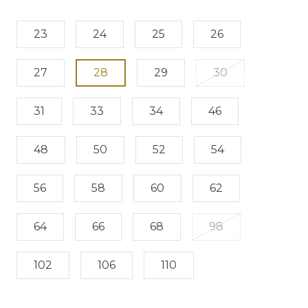
23
24
25
26
27
28
29
30
31
33
34
46
48
50
52
54
56
58
60
62
64
66
68
98
102
106
110