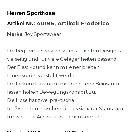
Herren Sporthose
40196,
Artikel
: Frederico
Artikel Nr.:
Marke
: Joy Sportswear
Die bequeme Sweathose im schlichten Design ist
vielseitig und für viele Gelegenheiten passend.
Der Elastikbund kann mit einer breiten
Innenkordel verstellt werden.
Die lockere Passform und der offene Beinsaum
lassen hohen Bewegungskomfort zu.
Die Hose hat zwei praktische
Reißverschlusstaschen, die als sicherer Stauraum
für wichtige Accessoires dienen können.