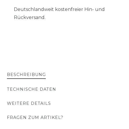
Deutschlandweit kostenfreier Hin- und
Rückversand.
BESCHREIBUNG
TECHNISCHE DATEN
WEITERE DETAILS
FRAGEN ZUM ARTIKEL?