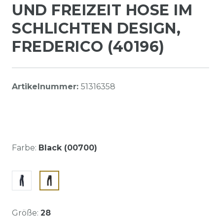
UND FREIZEIT HOSE IM
SCHLICHTEN DESIGN,
FREDERICO (40196)
Artikelnummer:
51316358
Farbe:
Black (00700)
Größe:
28