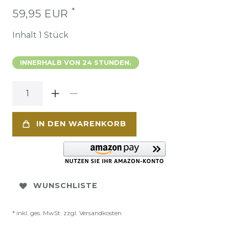
*
59,95 EUR
Inhalt
1
Stück
INNERHALB VON 24 STUNDEN.
IN DEN WARENKORB
WUNSCHLISTE
* inkl. ges. MwSt. zzgl.
Versandkosten