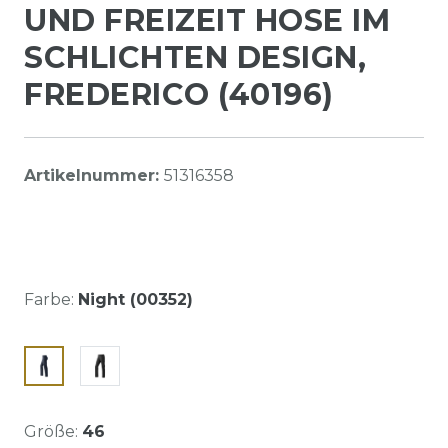
UND FREIZEIT HOSE IM
SCHLICHTEN DESIGN,
FREDERICO (40196)
Artikelnummer:
51316358
Farbe:
Night (00352)
Größe:
46