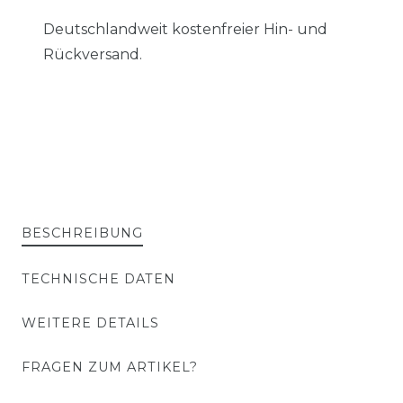
Deutschlandweit kostenfreier Hin- und
Rückversand.
BESCHREIBUNG
TECHNISCHE DATEN
WEITERE DETAILS
FRAGEN ZUM ARTIKEL?