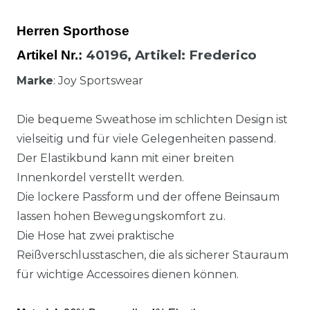
Herren Sporthose
40196,
Artikel
: Frederico
Artikel Nr.:
Marke
: Joy Sportswear
Die bequeme Sweathose im schlichten Design ist
vielseitig und für viele Gelegenheiten passend.
Der Elastikbund kann mit einer breiten
Innenkordel verstellt werden.
Die lockere Passform und der offene Beinsaum
lassen hohen Bewegungskomfort zu.
Die Hose hat zwei praktische
Reißverschlusstaschen, die als sicherer Stauraum
für wichtige Accessoires dienen können.