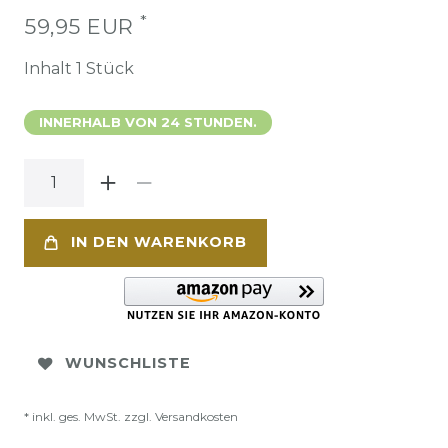
*
59,95 EUR
Inhalt
1
Stück
INNERHALB VON 24 STUNDEN.
IN DEN WARENKORB
WUNSCHLISTE
* inkl. ges. MwSt. zzgl.
Versandkosten