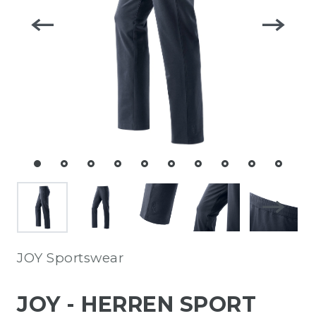
JOY Sportswear
JOY - HERREN SPORT