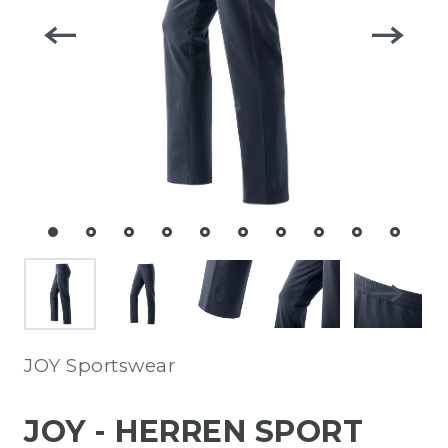
JOY Sportswear
JOY - HERREN SPORT