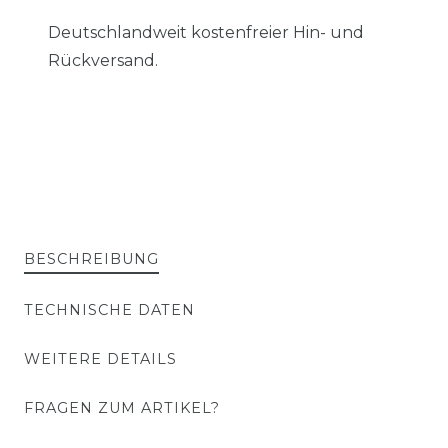
Deutschlandweit kostenfreier Hin- und
Rückversand.
BESCHREIBUNG
TECHNISCHE DATEN
WEITERE DETAILS
FRAGEN ZUM ARTIKEL?