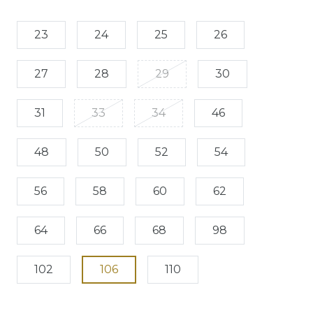
23
24
25
26
27
28
29
30
31
33
34
46
48
50
52
54
56
58
60
62
64
66
68
98
102
106
110