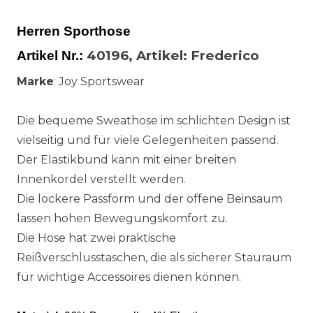
Herren Sporthose
40196,
Artikel
: Frederico
Artikel Nr.:
Marke
: Joy Sportswear
Die bequeme Sweathose im schlichten Design ist
vielseitig und für viele Gelegenheiten passend.
Der Elastikbund kann mit einer breiten
Innenkordel verstellt werden.
Die lockere Passform und der offene Beinsaum
lassen hohen Bewegungskomfort zu.
Die Hose hat zwei praktische
Reißverschlusstaschen, die als sicherer Stauraum
für wichtige Accessoires dienen können.