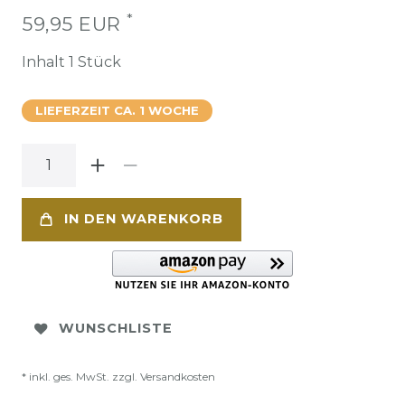
*
59,95 EUR
Inhalt
1
Stück
LIEFERZEIT CA. 1 WOCHE
IN DEN WARENKORB
WUNSCHLISTE
* inkl. ges. MwSt. zzgl.
Versandkosten