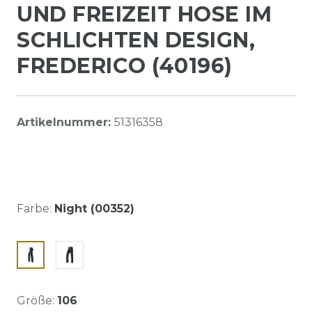
UND FREIZEIT HOSE IM
SCHLICHTEN DESIGN,
FREDERICO (40196)
Artikelnummer:
51316358
Farbe:
Night (00352)
Größe:
106