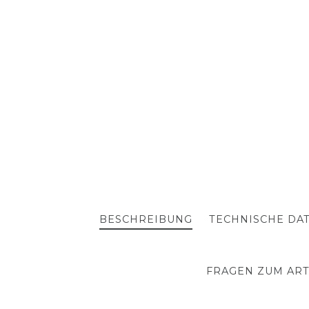
BESCHREIBUNG
TECHNISCHE DA
FRAGEN ZUM ART