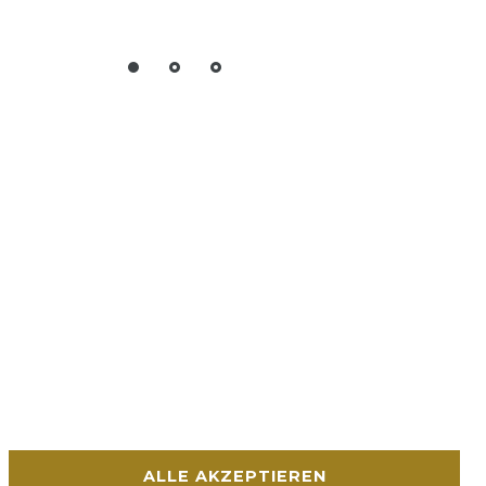
ALLE AKZEPTIEREN