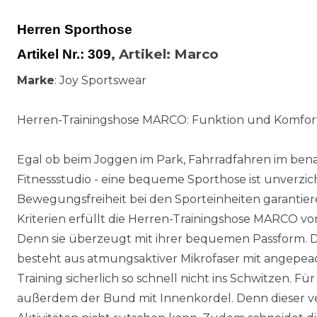
Herren Sporthose
,
Artikel
: Marco
Artikel Nr.:
309
Marke
: Joy Sportswear
Herren-Trainingshose MARCO: Funktion und Komfor
Egal ob beim Joggen im Park, Fahrradfahren im ben
Fitnessstudio - eine bequeme Sporthose ist unverzich
Bewegungsfreiheit bei den Sporteinheiten garantier
Kriterien erfüllt die Herren-Trainingshose MARCO vo
Denn sie überzeugt mit ihrer bequemen Passform. Die
besteht aus atmungsaktiver Mikrofaser mit angepea
Training sicherlich so schnell nicht ins Schwitzen. 
außerdem der Bund mit Innenkordel. Denn dieser ver