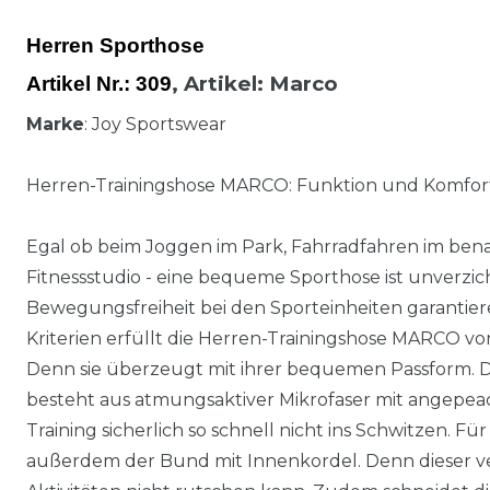
Herren Sporthose
,
Artikel
: Marco
Artikel Nr.:
309
Marke
: Joy Sportswear
Herren-Trainingshose MARCO: Funktion und Komfor
Egal ob beim Joggen im Park, Fahrradfahren im ben
Fitnessstudio - eine bequeme Sporthose ist unverzich
Bewegungsfreiheit bei den Sporteinheiten garantier
Kriterien erfüllt die Herren-Trainingshose MARCO vo
Denn sie überzeugt mit ihrer bequemen Passform. Die
besteht aus atmungsaktiver Mikrofaser mit angepea
Training sicherlich so schnell nicht ins Schwitzen. 
außerdem der Bund mit Innenkordel. Denn dieser ver