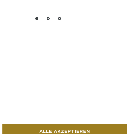
ALLE AKZEPTIEREN