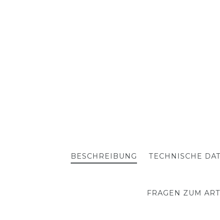
BESCHREIBUNG
TECHNISCHE DA
FRAGEN ZUM ART