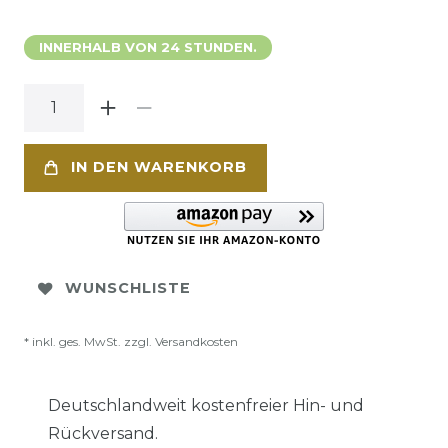
INNERHALB VON 24 STUNDEN.
IN DEN WARENKORB
WUNSCHLISTE
* inkl. ges. MwSt. zzgl.
Versandkosten
Deutschlandweit kostenfreier Hin- und
Rückversand.