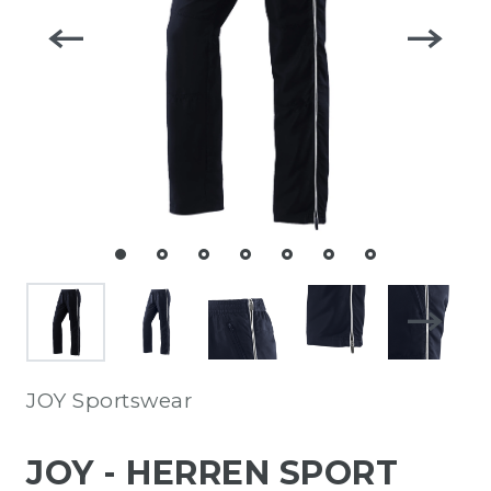
JOY Sportswear
JOY - HERREN SPORT