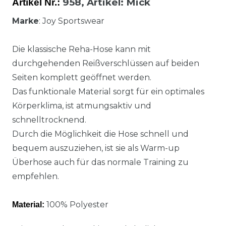
958,
Artikel
: Mick
Artikel Nr.:
Marke
: Joy Sportswear
Die klassische Reha-Hose kann mit
durchgehenden Reißverschlüssen auf beiden
Seiten komplett geöffnet werden.
Das funktionale Material sorgt für ein optimales
Körperklima, ist atmungsaktiv und
schnelltrocknend.
Durch die Möglichkeit die Hose schnell und
bequem auszuziehen, ist sie als Warm-up
Überhose auch für das normale Training zu
empfehlen.
100% Polyester
Material: