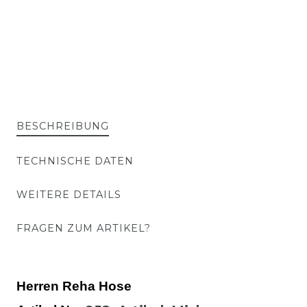
BESCHREIBUNG
TECHNISCHE DATEN
WEITERE DETAILS
FRAGEN ZUM ARTIKEL?
Herren Reha Hose