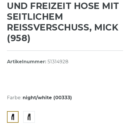
UND FREIZEIT HOSE MIT
SEITLICHEM
REISSVERSCHUSS, MICK (
958)
Artikelnummer:
51314928
Farbe:
night/white (00333)