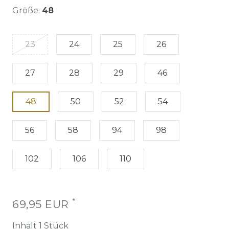
Größe:
48
23
24
25
26
27
28
29
46
48
50
52
54
56
58
94
98
102
106
110
*
69,95 EUR
Inhalt
1
Stück