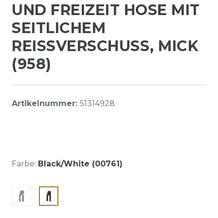
UND FREIZEIT HOSE MIT
SEITLICHEM
REISSVERSCHUSS, MICK (
958)
Artikelnummer:
51314928
Farbe:
Black/White (00761)