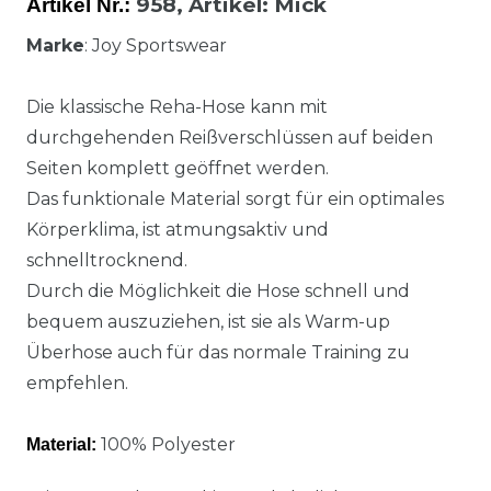
958,
Artikel
: Mick
Artikel Nr.:
Marke
: Joy Sportswear
Die klassische Reha-Hose kann mit
durchgehenden Reißverschlüssen auf beiden
Seiten komplett geöffnet werden.
Das funktionale Material sorgt für ein optimales
Körperklima, ist atmungsaktiv und
schnelltrocknend.
Durch die Möglichkeit die Hose schnell und
bequem auszuziehen, ist sie als Warm-up
Überhose auch für das normale Training zu
empfehlen.
100% Polyester
Material: