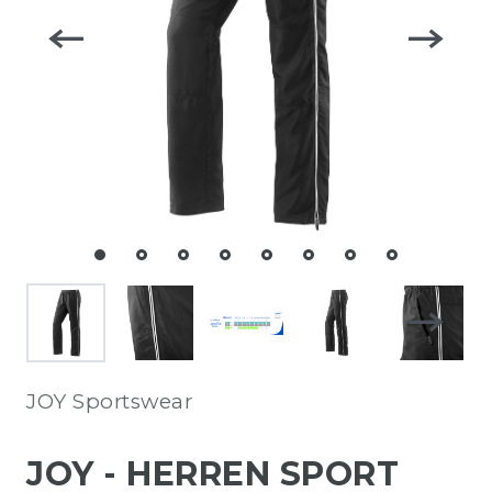
JOY Sportswear
JOY - HERREN SPORT