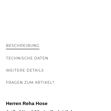
BESCHREIBUNG
TECHNISCHE DATEN
WEITERE DETAILS
FRAGEN ZUM ARTIKEL?
Herren Reha Hose