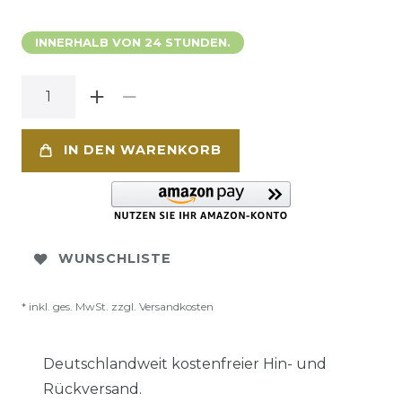
INNERHALB VON 24 STUNDEN.
IN DEN WARENKORB
WUNSCHLISTE
* inkl. ges. MwSt. zzgl.
Versandkosten
Deutschlandweit kostenfreier Hin- und
Rückversand.