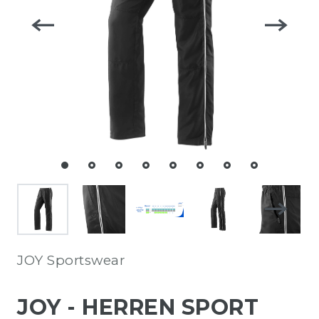
JOY Sportswear
JOY - HERREN SPORT