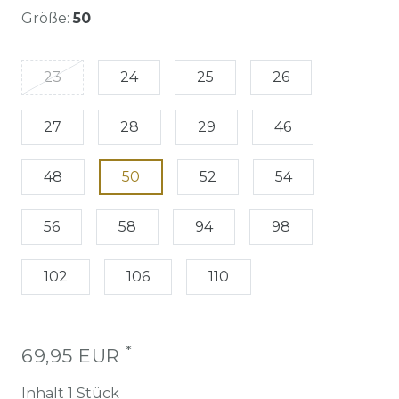
Größe:
50
23
24
25
26
27
28
29
46
48
50
52
54
56
58
94
98
102
106
110
*
69,95 EUR
Inhalt
1
Stück