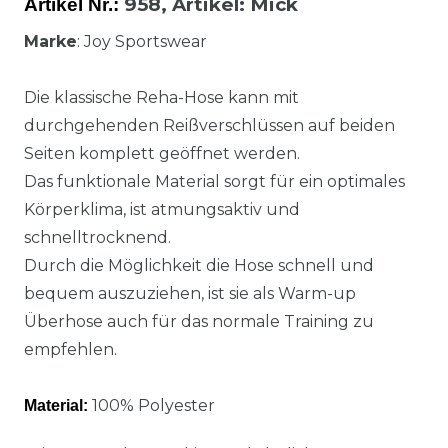
958,
Artikel
: Mick
Artikel Nr.:
Marke
: Joy Sportswear
Die klassische Reha-Hose kann mit
durchgehenden Reißverschlüssen auf beiden
Seiten komplett geöffnet werden.
Das funktionale Material sorgt für ein optimales
Körperklima, ist atmungsaktiv und
schnelltrocknend.
Durch die Möglichkeit die Hose schnell und
bequem auszuziehen, ist sie als Warm-up
Überhose auch für das normale Training zu
empfehlen.
100% Polyester
Material: