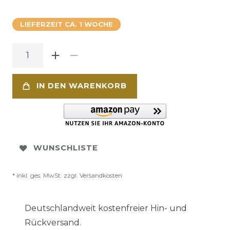
LIEFERZEIT CA. 1 WOCHE
IN DEN WARENKORB
WUNSCHLISTE
* inkl. ges. MwSt. zzgl.
Versandkosten
Deutschlandweit kostenfreier Hin- und
Rückversand.