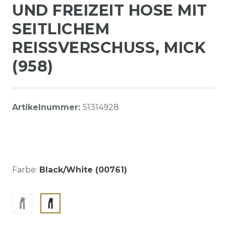
UND FREIZEIT HOSE MIT
SEITLICHEM
REISSVERSCHUSS, MICK (
958)
Artikelnummer:
51314928
Farbe:
Black/White (00761)