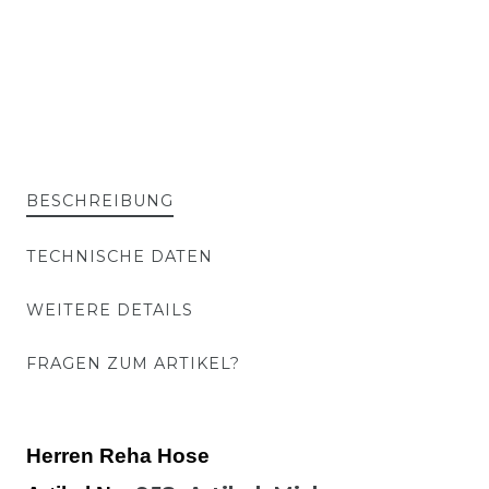
BESCHREIBUNG
TECHNISCHE DATEN
WEITERE DETAILS
FRAGEN ZUM ARTIKEL?
Herren Reha Hose